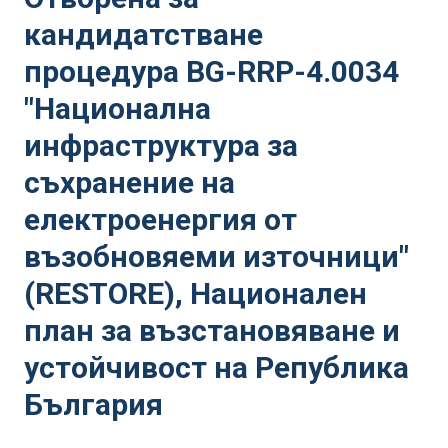
кандидатстване
процедура BG-RRP-4.0034
"Национална
инфраструктура за
съхранение на
електроенергия от
възобновяеми източници"
(RESTORE), Национален
план за възстановяване и
устойчивост на Република
България