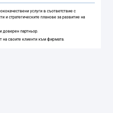
ококачествени услуги в съответствие с
ти и стратегическите планове за развитие на
 доверен партньор.
т на своите клиенти към фирмата.