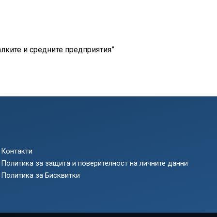
лките и средните предприятия”
Контакти
Политика за защита и поверителност на личните данни
Политика за Бисквитки