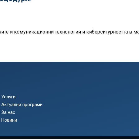
ите и комуникационни технологии и киберсигурността в ма
Услуги
Актуални програми
За нас
Новини