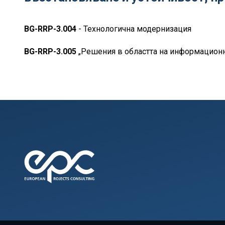
BG-RRP-3.004
- Технологична модернизация
BG-RRP-3.005
„Решения в областта на информационн