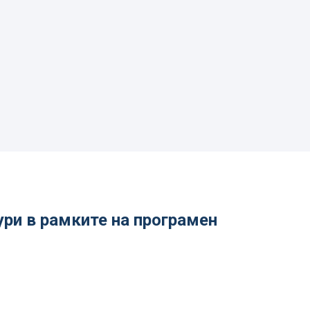
ри в рамките на програмен