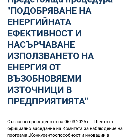
"ПОДОБРЯВАНЕ НА
ЕНЕРГИЙНАТА
ЕФЕКТИВНОСТ И
НАСЪРЧАВАНЕ
ИЗПОЛЗВАНЕТО НА
ЕНЕРГИЯ ОТ
ВЪЗОБНОВЯЕМИ
ИЗТОЧНИЦИ В
ПРЕДПРИЯТИЯТА"
Съгласно проведеното на 06.03.2025 г. - Шестото
официално заседание на Комитета за наблюдение на
програма „Конкурентоспособност и иновации в